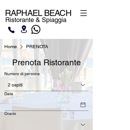
RAPHAEL BEACH
Ristorante & Spiaggia
Home
PRENOTA
Prenota Ristorante
Numero di persone
2 ospiti
Data
Orario