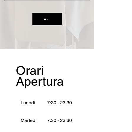
Orari
Apertura
Lunedì
7:30 - 23:30
Martedì
7:30 - 23:30