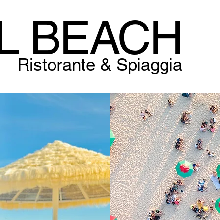
L BEACH
Ristorante & Spiaggia