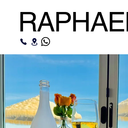
RAPHAE