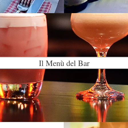
Il Menù del Bar