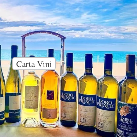
Carta Vini