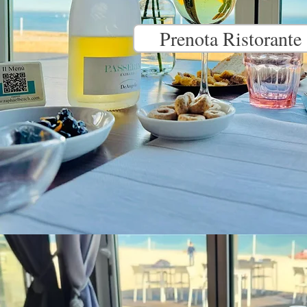
Prenota Ristorante